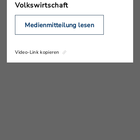
Volkswirtschaft
Medienmitteilung lesen
Video-Link kopieren