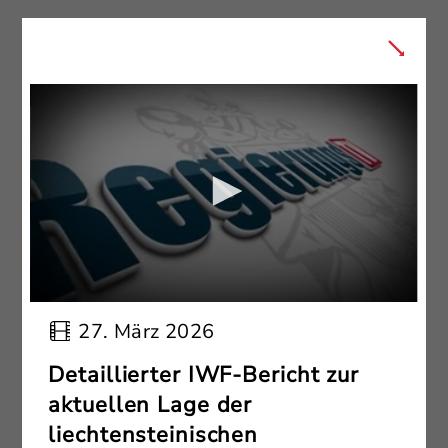
27. März 2026
Detaillierter IWF-Bericht zur
aktuellen Lage der
liechtensteinischen