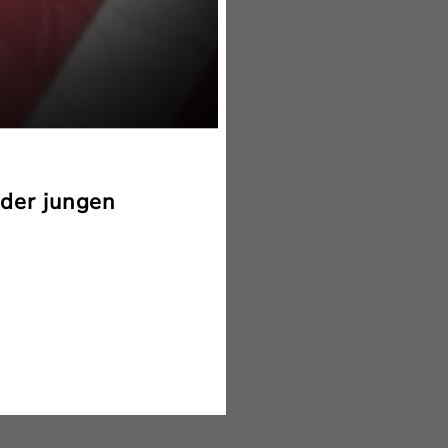
der jungen