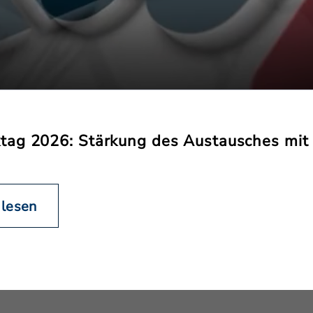
ag 2026: Stärkung des Austausches mit 
 lesen