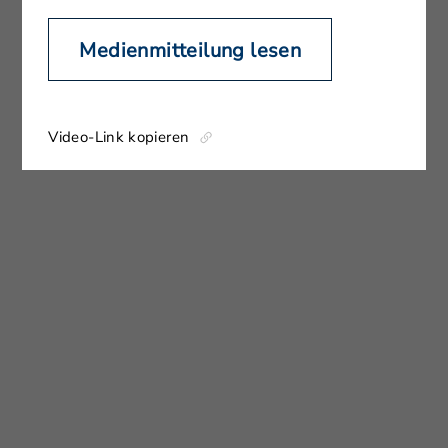
Medienmitteilung lesen
Video-Link kopieren