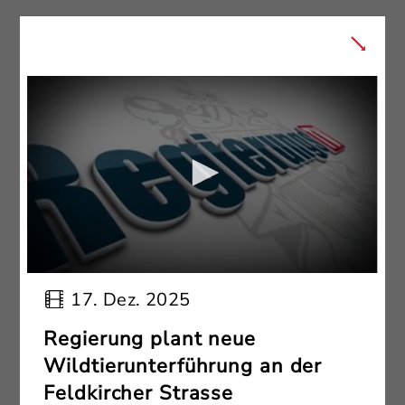
17. Dez. 2025
Regierung plant neue
Wildtierunterführung an der
Feldkircher Strasse