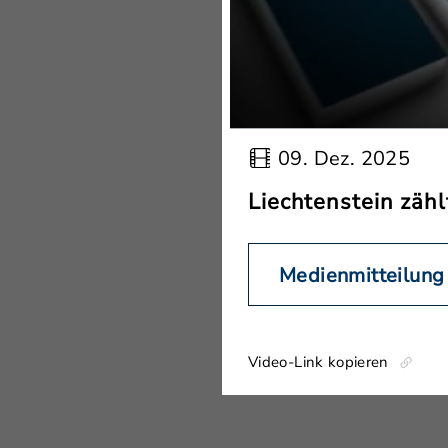
09. Dez. 2025
Liechtenstein zähl
Medienmitteilung
Video-Link kopieren