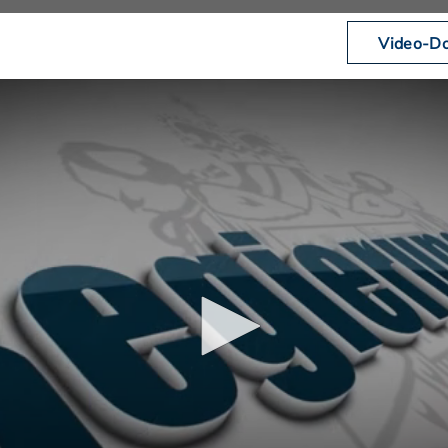
Video-Do