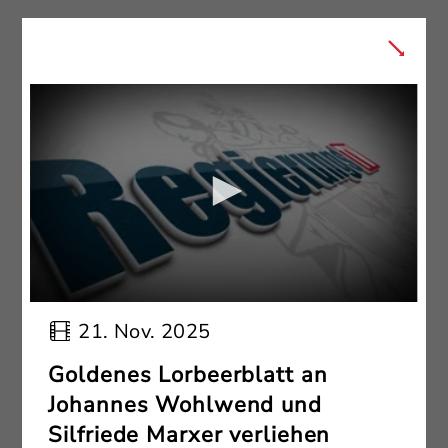
21. Nov. 2025
Goldenes Lorbeerblatt an
Johannes Wohlwend und
Silfriede Marxer verliehen