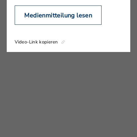
Medienmitteilung lesen
Video-Link kopieren