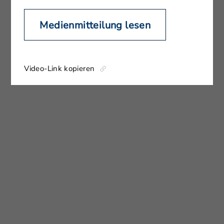
Medienmitteilung lesen
Video-Link kopieren