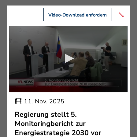
Video-Download anfordern
11. Nov. 2025
Regierung stellt 5.
Monitoringbericht zur
Energiestrategie 2030 vor