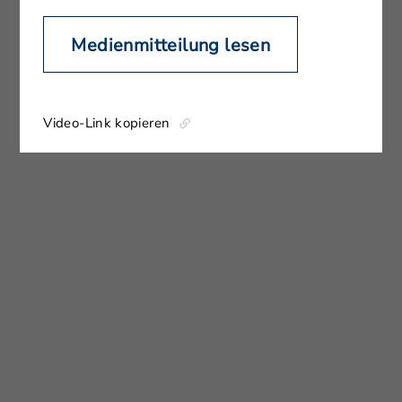
Medienmitteilung lesen
Video-Link kopieren