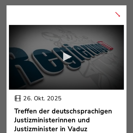
26. Okt. 2025
Treffen der deutschsprachigen
Justizministerinnen und
Justizminister in Vaduz