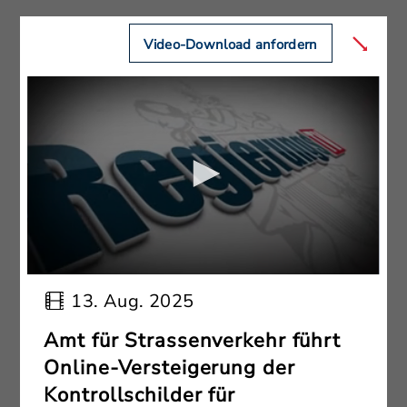
Video-Download anfordern
13. Aug. 2025
Amt für Strassenverkehr führt
Online-Versteigerung der
Kontrollschilder für