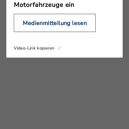
Motorfahrzeuge ein
Medienmitteilung lesen
Video-Link kopieren