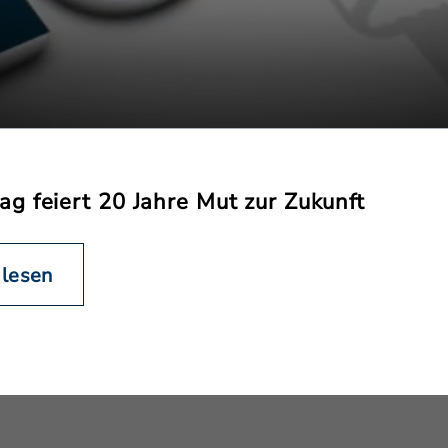
g feiert 20 Jahre Mut zur Zukunft
 lesen