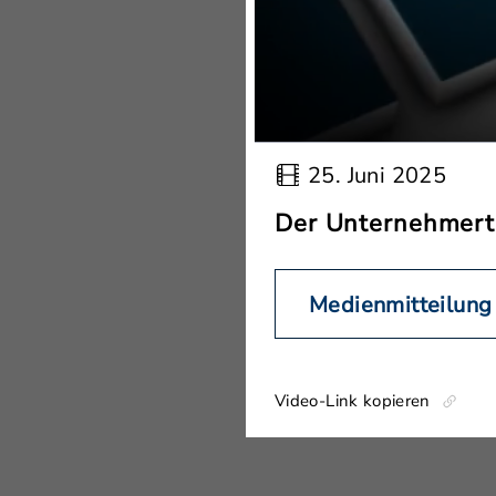
25. Juni 2025
Der Unternehmerta
Medienmitteilung
Video-Link kopieren