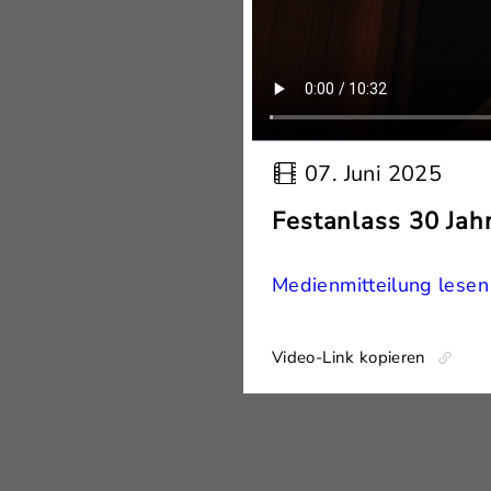
07. Juni 2025
Festanlass 30 Jah
Medienmitteilung lesen
Video-Link kopieren