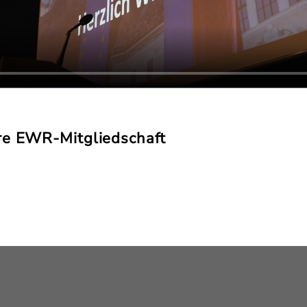
re EWR-Mitgliedschaft