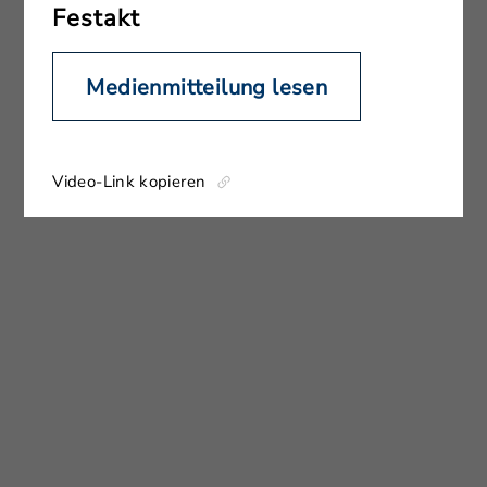
Festakt
Medienmitteilung lesen
Video-Link kopieren