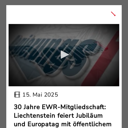
15. Mai 2025
30 Jahre EWR-Mitgliedschaft:
Liechtenstein feiert Jubiläum
und Europatag mit öffentlichem