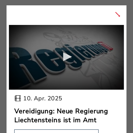
10. Apr. 2025
Vereidigung: Neue Regierung
Liechtensteins ist im Amt