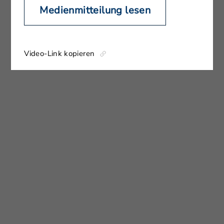
Medienmitteilung lesen
Video-Link kopieren