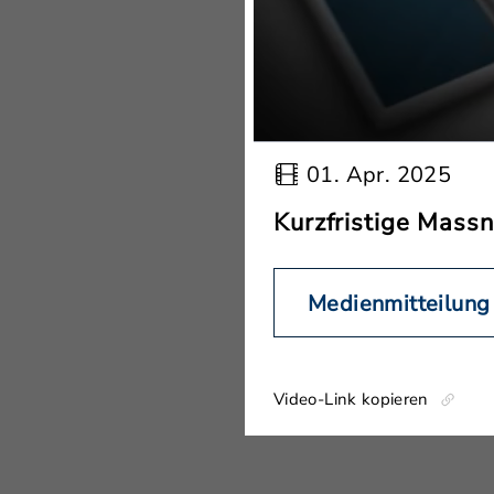
01. Apr. 2025
Kurzfristige Mas
Medienmitteilung
Video-Link kopieren