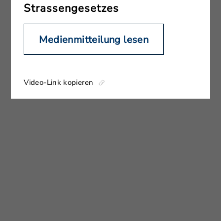
Strassengesetzes
Medienmitteilung lesen
Video-Link kopieren