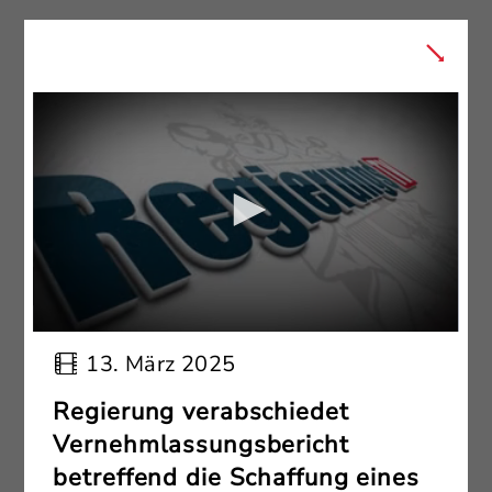
13. März 2025
Regierung verabschiedet
Vernehmlassungsbericht
betreffend die Schaffung eines