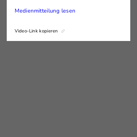
Medienmitteilung lesen
Video-Link kopieren