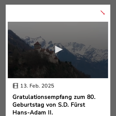
13. Feb. 2025
Gratulationsempfang zum 80.
Geburtstag von S.D. Fürst
Hans-Adam II.