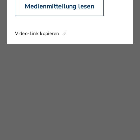
Medienmitteilung lesen
Video-Link kopieren