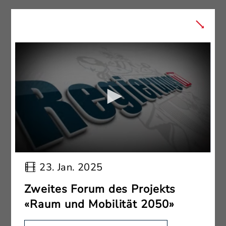
23. Jan. 2025
Zweites Forum des Projekts
«Raum und Mobilität 2050»