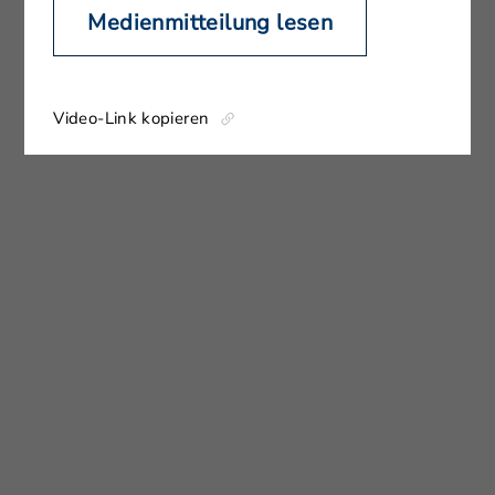
Medienmitteilung lesen
Video-Link kopieren