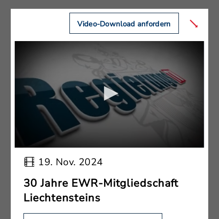
Video-Download anfordern
19. Nov. 2024
30 Jahre EWR-Mitgliedschaft
Liechtensteins