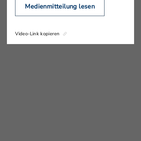
Medienmitteilung lesen
Video-Link kopieren