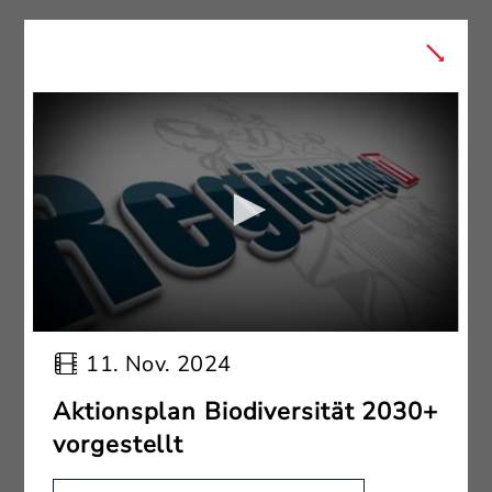
11. Nov. 2024
Aktionsplan Biodiversität 2030+
vorgestellt