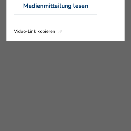
Medienmitteilung lesen
Video-Link kopieren