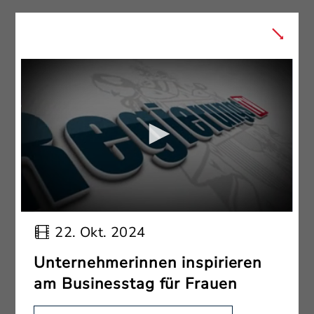
22. Okt. 2024
Unternehmerinnen inspirieren
am Businesstag für Frauen