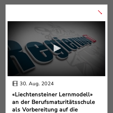
30. Aug. 2024
«Liechtensteiner Lernmodell»
an der Berufsmaturitätsschule
als Vorbereitung auf die