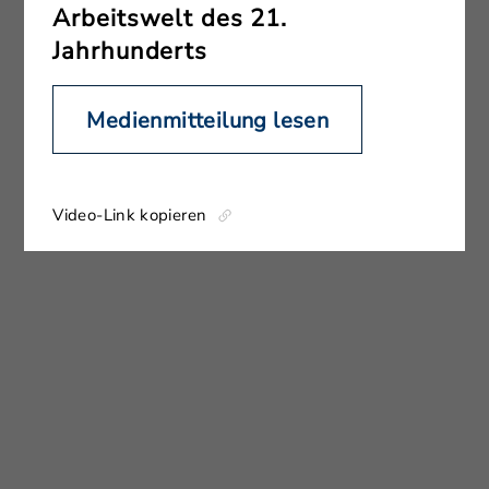
Arbeitswelt des 21.
Jahrhunderts
Medienmitteilung lesen
Video-Link kopieren