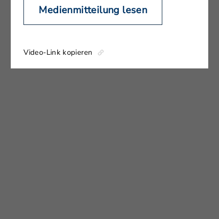
Medienmitteilung lesen
Video-Link kopieren