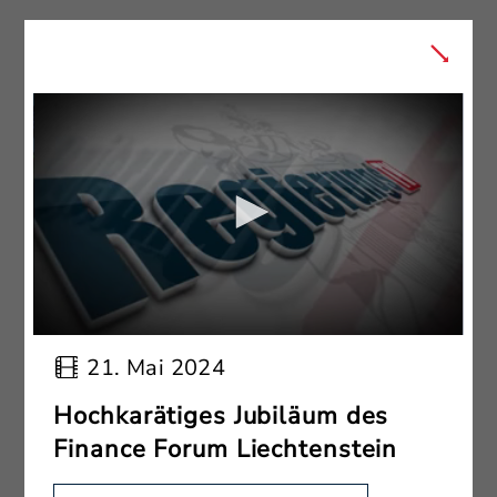
21. Mai 2024
Hochkarätiges Jubiläum des
Finance Forum Liechtenstein