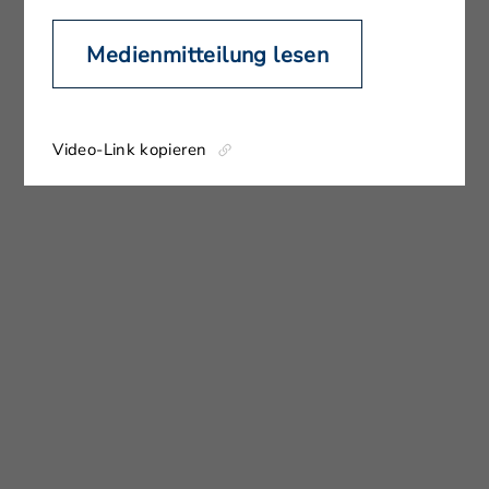
Medienmitteilung lesen
Video-Link kopieren