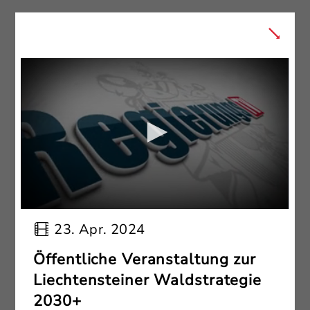
23. Apr. 2024
Öffentliche Veranstaltung zur
Liechtensteiner Waldstrategie
2030+