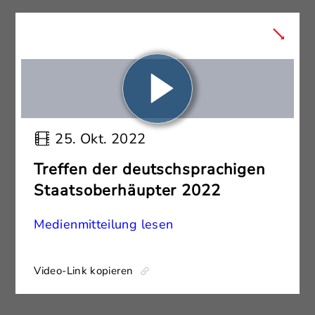
25. Okt. 2022
Treffen der deutschsprachigen
Staatsoberhäupter 2022
Medienmitteilung lesen
Video-Link kopieren